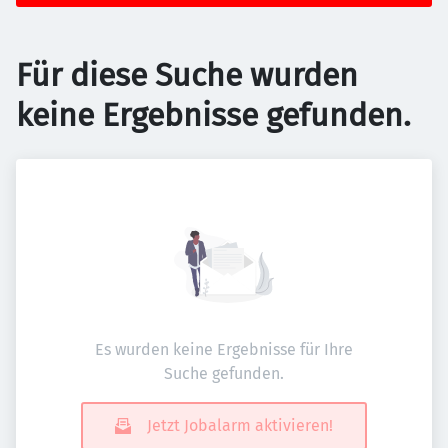
Für diese Suche wurden
keine Ergebnisse gefunden.
Es wurden keine Ergebnisse für Ihre
Suche gefunden.
Jetzt Jobalarm aktivieren!