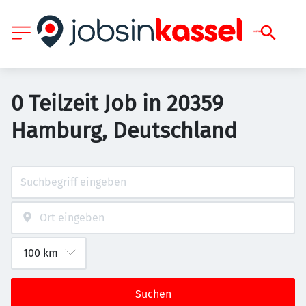
0 Teilzeit Job in 20359
Hamburg, Deutschland
Suchen