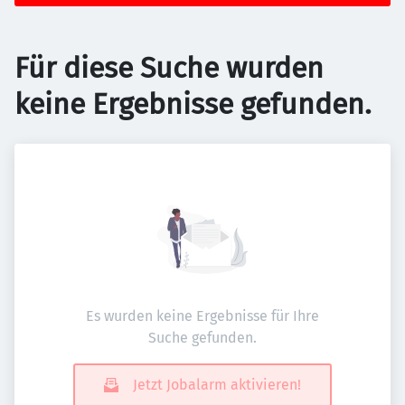
Für diese Suche wurden
keine Ergebnisse gefunden.
Es wurden keine Ergebnisse für Ihre
Suche gefunden.
Jetzt Jobalarm aktivieren!