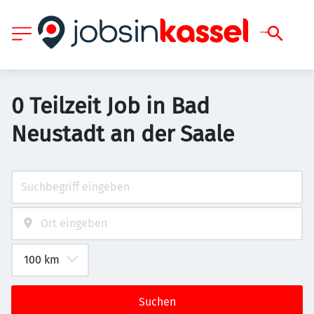
0 Teilzeit Job in Bad
Neustadt an der Saale
Suchen