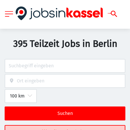
395 Teilzeit Jobs in Berlin
Suchen