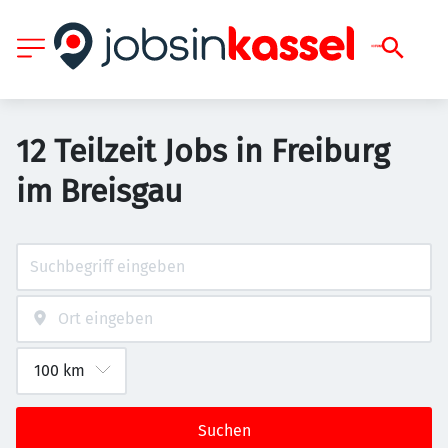
12 Teilzeit Jobs in Freiburg
im Breisgau
Suchen