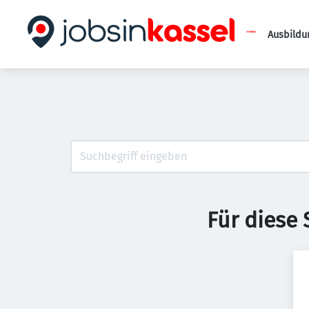
Ausbildu
Für diese