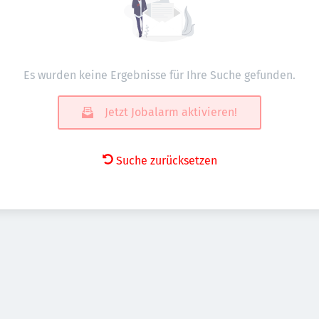
Es wurden keine Ergebnisse für Ihre Suche gefunden.
Jetzt Jobalarm aktivieren!
Suche zurücksetzen