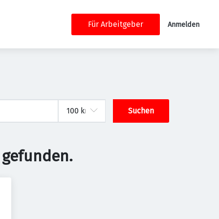
Für Arbeitgeber
Anmelden
Suchen
 gefunden.