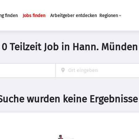
ng finden
Jobs finden
Arbeitgeber entdecken
Regionen
Haupt-Navigation
0 Teilzeit Job in Hann. Münden
 Suche wurden keine Ergebnisse