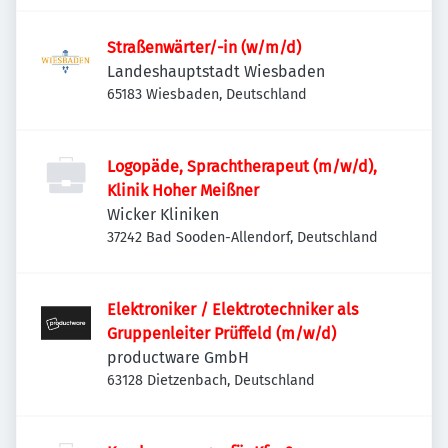
Straßenwärter/-in (w/m/d)
Landeshauptstadt Wiesbaden
65183 Wiesbaden, Deutschland
Logopäde, Sprachtherapeut (m/w/d),
Klinik Hoher Meißner
Wicker Kliniken
37242 Bad Sooden-Allendorf, Deutschland
Elektroniker / Elektrotechniker als
Gruppenleiter Prüffeld (m/w/d)
productware GmbH
63128 Dietzenbach, Deutschland