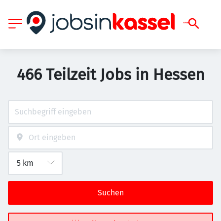
466 Teilzeit Jobs in Hessen
Suchen