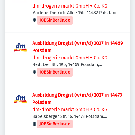
dm-drogerie markt GmbH + Co. KG
Marlene-Dietrich-Allee 15b, 14482 Potsdam,
Deutschland
JOBSinBerlin.de
Ausbildung Drogist (w/m/d) 2027 in 14469
Potsdam
dm-drogerie markt GmbH + Co. KG
Nedlitzer Str. 19b, 14469 Potsdam,
Deutschland
JOBSinBerlin.de
Ausbildung Drogist (w/m/d) 2027 in 14473
Potsdam
dm-drogerie markt GmbH + Co. KG
Babelsberger Str. 16, 14473 Potsdam,
Deutschland
JOBSinBerlin.de