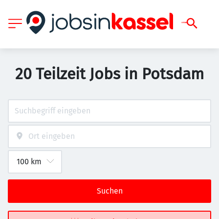
20 Teilzeit Jobs in Potsdam
Suchen