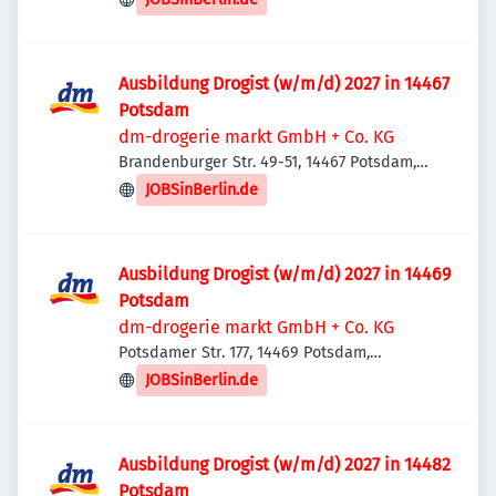
Ausbildung Drogist (w/m/d) 2027 in 14467
Potsdam
dm-drogerie markt GmbH + Co. KG
Brandenburger Str. 49-51, 14467 Potsdam,
Deutschland
JOBSinBerlin.de
Ausbildung Drogist (w/m/d) 2027 in 14469
Potsdam
dm-drogerie markt GmbH + Co. KG
Potsdamer Str. 177, 14469 Potsdam,
Deutschland
JOBSinBerlin.de
Ausbildung Drogist (w/m/d) 2027 in 14482
Potsdam