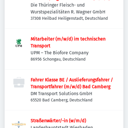
Die Thüringer Fleisch- und
Wurstspezialitäten R. Wagner GmbH
37308 Heilbad Heiligenstadt, Deutschland
Mitarbeiter (m/w/d) im technischen
Transport
UPM – The Biofore Company
86956 Schongau, Deutschland
Fahrer Klasse BE / Auslieferungsfahrer /
Transportfahrer (m/w/d) Bad Camberg
DM Transport Solutions GmbH
65520 Bad Camberg, Deutschland
Straßenwärter/-in (w/m/d)
Landeshauptstadt Wiesbaden