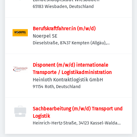
65183 Wiesbaden, Deutschland
Berufskraftfahrer:in (m/w/d)
Noerpel SE
Dieselstraße, 87437 Kempten (Allgäu),
Deutschland
Disponent (m/w/d) internationale
Transporte / Logistikadministration
Heinloth Kontraktlogistik GmbH
91154 Roth, Deutschland
Sachbearbeitung (m/w/d) Transport und
Logistik
Heinrich-Hertz-Straße, 34123 Kassel-Waldau,
Deutschland