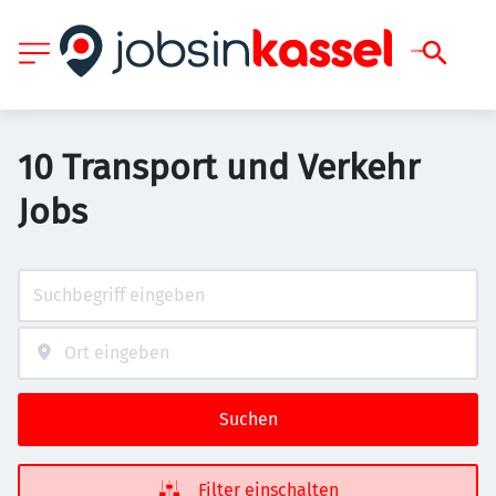
10 Transport und Verkehr
Jobs
Suchen
Filter einschalten