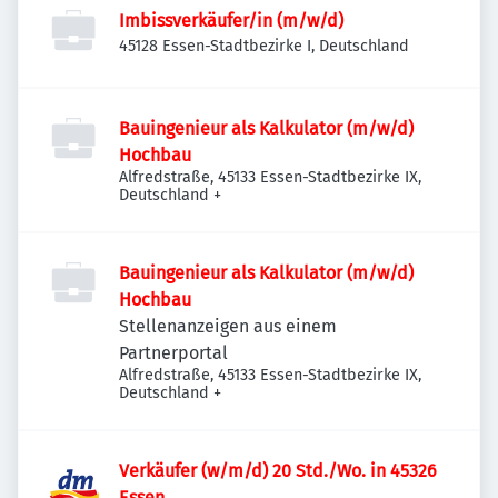
Imbissverkäufer/in (m/w/d)
45128 Essen-Stadtbezirke I, Deutschland
Bauingenieur als Kalkulator (m/w/d)
Hochbau
Alfredstraße, 45133 Essen-Stadtbezirke IX,
Deutschland
+
Bauingenieur als Kalkulator (m/w/d)
Hochbau
Stellenanzeigen aus einem
Partnerportal
Alfredstraße, 45133 Essen-Stadtbezirke IX,
Deutschland
+
Verkäufer (w/m/d) 20 Std./Wo. in 45326
Essen