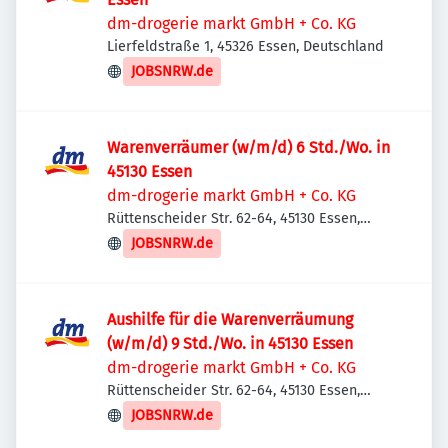
dm-drogerie markt GmbH + Co. KG
Lierfeldstraße 1, 45326 Essen, Deutschland
JOBSNRW.de
Warenverräumer (w/m/d) 6 Std./Wo. in
45130 Essen
dm-drogerie markt GmbH + Co. KG
Rüttenscheider Str. 62-64, 45130 Essen,
Deutschland
JOBSNRW.de
Aushilfe für die Warenverräumung
(w/m/d) 9 Std./Wo. in 45130 Essen
dm-drogerie markt GmbH + Co. KG
Rüttenscheider Str. 62-64, 45130 Essen,
Deutschland
JOBSNRW.de