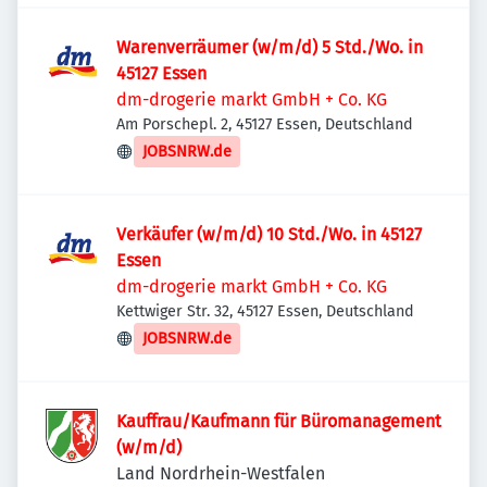
Warenverräumer (w/m/d) 5 Std./Wo. in
45127 Essen
dm-drogerie markt GmbH + Co. KG
Am Porschepl. 2, 45127 Essen, Deutschland
JOBSNRW.de
Verkäufer (w/m/d) 10 Std./Wo. in 45127
Essen
dm-drogerie markt GmbH + Co. KG
Kettwiger Str. 32, 45127 Essen, Deutschland
JOBSNRW.de
Kauffrau/Kaufmann für Büromanagement
(w/m/d)
Land Nordrhein-Westfalen