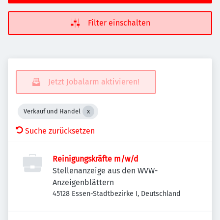
Filter einschalten
Jetzt Jobalarm aktivieren!
Verkauf und Handel
Suche zurücksetzen
Reinigungskräfte m/w/d
Stellenanzeige aus den WVW-
Anzeigenblättern
45128 Essen-Stadtbezirke I, Deutschland