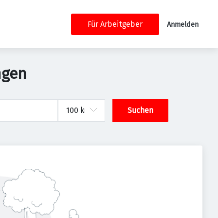
Für Arbeitgeber
Anmelden
ngen
Suchen