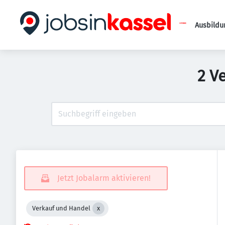
Ausbildu
2 V
Jetzt Jobalarm aktivieren!
Verkauf und Handel