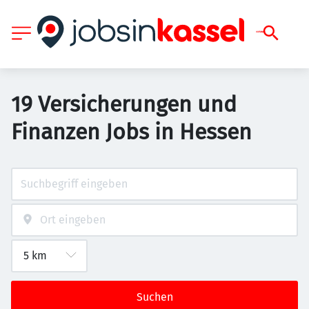
19 Versicherungen und
Finanzen Jobs in Hessen
Suchen