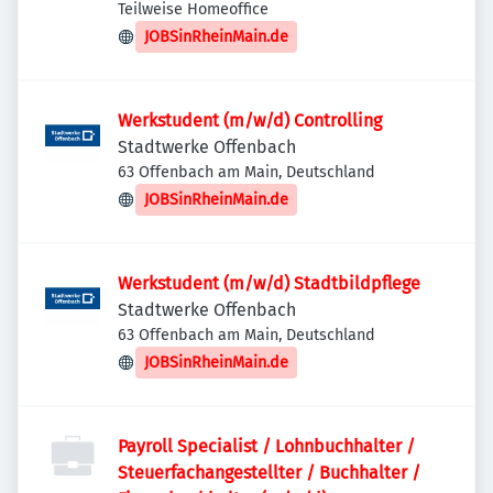
Teilweise Homeoffice
JOBSinRheinMain.de
Werkstudent (m/w/d) Controlling
Stadtwerke Offenbach
63 Offenbach am Main, Deutschland
JOBSinRheinMain.de
Werkstudent (m/w/d) Stadtbildpflege
Stadtwerke Offenbach
63 Offenbach am Main, Deutschland
JOBSinRheinMain.de
Payroll Specialist / Lohnbuchhalter /
Steuerfachangestellter / Buchhalter /