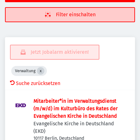
Filter einschalten
Jetzt Jobalarm aktivieren!
Verwaltung
Suche zurücksetzen
Mitarbeiter*in im Verwaltungsdienst
(m/w/d) im Kulturbüro des Rates der
Evangelischen Kirche in Deutschland
Evangelische Kirche in Deutschland
(EKD)
10117 Berlin, Deutschland