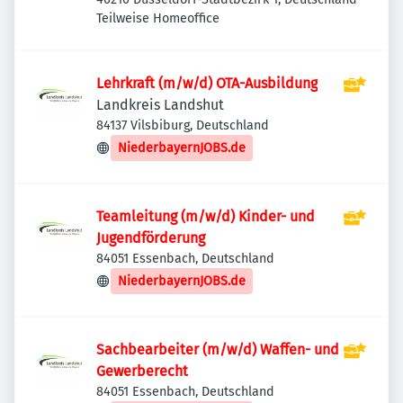
Teilweise Homeoffice
Lehrkraft (m/w/d) OTA-Ausbildung
Landkreis Landshut
84137 Vilsbiburg, Deutschland
NiederbayernJOBS.de
Teamleitung (m/w/d) Kinder- und
Jugendförderung
84051 Essenbach, Deutschland
NiederbayernJOBS.de
Sachbearbeiter (m/w/d) Waffen- und
Gewerberecht
84051 Essenbach, Deutschland