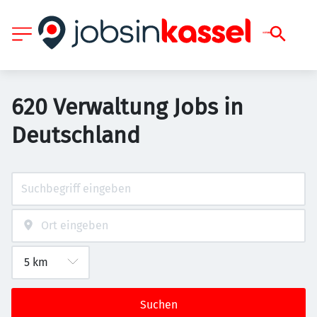
620 Verwaltung Jobs in
Deutschland
Suchen