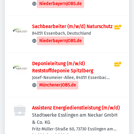
NiederbayernJOBS.de
Sachbearbeiter (m/w/d) Naturschutz
84051 Essenbach, Deutschland
NiederbayernJOBS.de
Deponieleitung (m/w/d)
Reststoffdeponie Spitzlberg
Josef-Neumeier-Allee, 84051 Essenbach,
Deutschland
MünchenerJOBS.de
Assistenz Energiedienstleistung (m/w/d)
Stadtwerke Esslingen am Neckar GmbH
& Co. KG
Fritz-Müller-Straße 60, 73730 Esslingen am