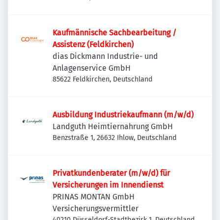
Kaufmännische Sachbearbeitung /
Assistenz (Feldkirchen)
dias Dickmann Industrie- und
Anlagenservice GmbH
85622 Feldkirchen, Deutschland
Ausbildung Industriekaufmann (m/w/d)
Landguth Heimtiernahrung GmbH
Benzstraße 1, 26632 Ihlow, Deutschland
Privatkundenberater (m/w/d) für
Versicherungen im Innendienst
PRINAS MONTAN GmbH
Versicherungsvermittler
40210 Düsseldorf-Stadtbezirk 1, Deutschland