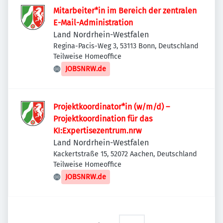
Mitarbeiter*in im Bereich der zentralen
E-Mail-Administration
Land Nordrhein-Westfalen
Regina-Pacis-Weg 3, 53113 Bonn, Deutschland
Teilweise Homeoffice
JOBSNRW.de
Projektkoordinator*in (w/m/d) –
Projektkoordination für das
KI:Expertisezentrum.nrw
Land Nordrhein-Westfalen
Kackertstraße 15, 52072 Aachen, Deutschland
Teilweise Homeoffice
JOBSNRW.de