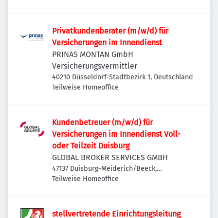
Privatkundenberater (m/w/d) für
Versicherungen im Innendienst
PRINAS MONTAN GmbH
Versicherungsvermittler
40210 Düsseldorf-Stadtbezirk 1, Deutschland
Teilweise Homeoffice
Kundenbetreuer (m/w/d) für
Versicherungen im Innendienst Voll-
oder Teilzeit Duisburg
GLOBAL BROKER SERVICES GMBH
47137 Duisburg-Meiderich/Beeck,
Deutschland
Teilweise Homeoffice
stellvertretende Einrichtungsleitung