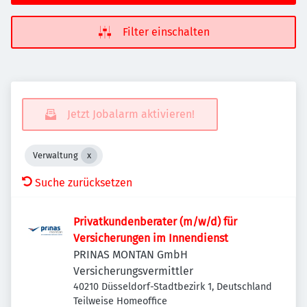
Filter einschalten
Jetzt Jobalarm aktivieren!
Verwaltung
Suche zurücksetzen
Privatkundenberater (m/w/d) für
Versicherungen im Innendienst
PRINAS MONTAN GmbH
Versicherungsvermittler
40210 Düsseldorf-Stadtbezirk 1, Deutschland
Teilweise Homeoffice