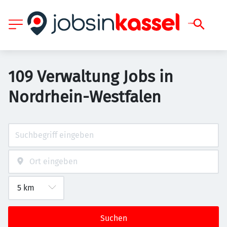
109 Verwaltung Jobs in
Nordrhein-Westfalen
Suchen