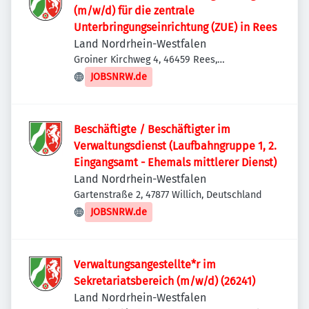
(m/w/d) für die zentrale
Unterbringungseinrichtung (ZUE) in Rees
Land Nordrhein-Westfalen
Groiner Kirchweg 4, 46459 Rees,
Deutschland
JOBSNRW.de
Beschäftigte / Beschäftigter im
Verwaltungsdienst (Laufbahngruppe 1, 2.
Eingangsamt - Ehemals mittlerer Dienst)
Land Nordrhein-Westfalen
Gartenstraße 2, 47877 Willich, Deutschland
JOBSNRW.de
Verwaltungsangestellte*r im
Sekretariatsbereich (m/w/d) (26241)
Land Nordrhein-Westfalen