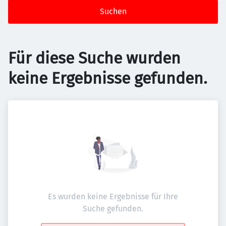
Suchen
Für diese Suche wurden
keine Ergebnisse gefunden.
Es wurden keine Ergebnisse für Ihre
Suche gefunden.