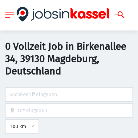
0 Vollzeit Job in Birkenallee
34, 39130 Magdeburg,
Deutschland