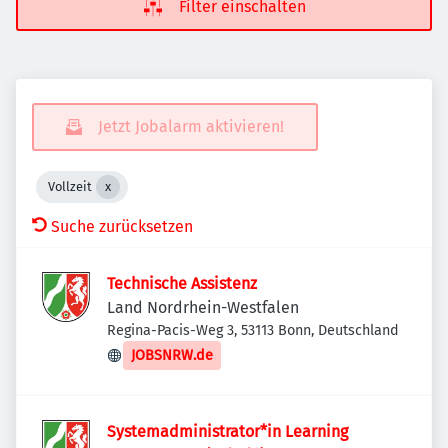
Filter einschalten
Jetzt Jobalarm aktivieren!
Vollzeit
Suche zurücksetzen
Technische Assistenz
Land Nordrhein-Westfalen
Regina-Pacis-Weg 3, 53113 Bonn, Deutschland
JOBSNRW.de
Systemadministrator*in Learning