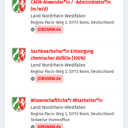
CAFM-Anwender*in / -Administrator*in
(m/w/d)
Land Nordrhein-Westfalen
Regina-Pacis-Weg 3, 53113 Bonn, Deutschland
JOBSNRW.de
Sachbearbeiter*in Entsorgung
chemischer Abfälle (100%)
Land Nordrhein-Westfalen
Regina-Pacis-Weg 3, 53113 Bonn, Deutschland
JOBSNRW.de
Wissenschaftliche*r Mitarbeiter*in
Land Nordrhein-Westfalen
Regina-Pacis-Weg 3, 53113 Bonn, Deutschland
Teilweise Homeoffice
JOBSNRW.de