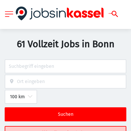
61 Vollzeit Jobs in Bonn
Suchen