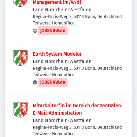
Management (m/w/d)
Land Nordrhein-Westfalen
Regina-Pacis-Weg 3, 53113 Bonn, Deutschland
Teilweise Homeoffice
JOBSNRW.de
Earth System Modeler
Land Nordrhein-Westfalen
Regina-Pacis-Weg 3, 53113 Bonn, Deutschland
Teilweise Homeoffice
JOBSNRW.de
Mitarbeiter*in im Bereich der zentralen
E-Mail-Administration
Land Nordrhein-Westfalen
Regina-Pacis-Weg 3, 53113 Bonn, Deutschland
Teilweise Homeoffice