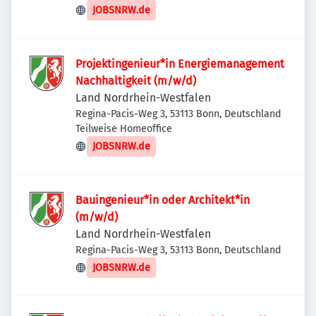
JOBSNRW.de
Projektingenieur*in Energiemanagement
Nachhaltigkeit (m/w/d)
Land Nordrhein-Westfalen
Regina-Pacis-Weg 3, 53113 Bonn, Deutschland
Teilweise Homeoffice
JOBSNRW.de
Bauingenieur*in oder Architekt*in
(m/w/d)
Land Nordrhein-Westfalen
Regina-Pacis-Weg 3, 53113 Bonn, Deutschland
JOBSNRW.de