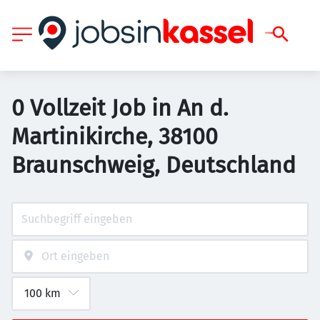
0 Vollzeit Job in An d.
Martinikirche, 38100
Braunschweig, Deutschland