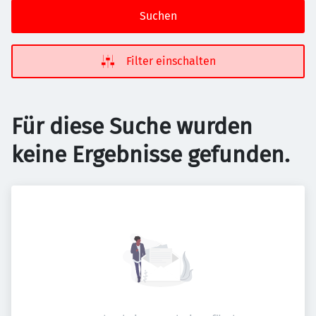
Suchen
Filter einschalten
Für diese Suche wurden
keine Ergebnisse gefunden.