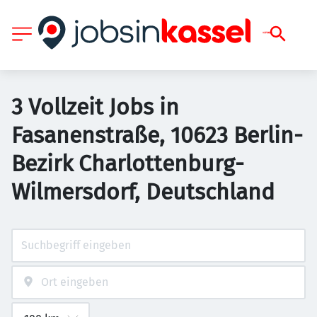
3 Vollzeit Jobs in
Fasanenstraße, 10623 Berlin-
Bezirk Charlottenburg-
Wilmersdorf, Deutschland