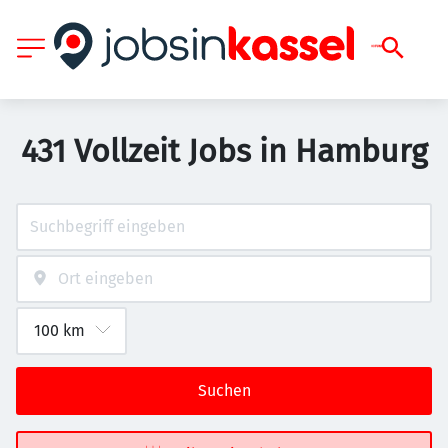
431 Vollzeit Jobs in Hamburg
Suchen