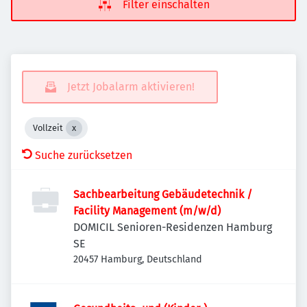
Filter einschalten
Jetzt Jobalarm aktivieren!
Vollzeit
Suche zurücksetzen
Sachbearbeitung Gebäudetechnik /
Facility Management (m/w/d)
DOMICIL Senioren-Residenzen Hamburg
SE
20457 Hamburg, Deutschland