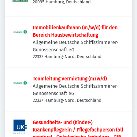
20095 Hamburg, Deutschland
Immobilienkaufmann (m/w/d) für den
Bereich Hausbewirtschaftung
Allgemeine Deutsche Schiffszimmerer-
Genossenschaft eG
22337 Hamburg-Nord, Deutschland
Teamleitung Vermietung (m/w/d)
Allgemeine Deutsche Schiffszimmerer-
Genossenschaft eG
22337 Hamburg-Nord, Deutschland
Gesundheits- und (Kinder-)
Krankenpfleger:in / Pflegefachperson (all