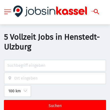
5 Vollzeit Jobs in Henstedt-
Ulzburg
Suchen