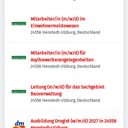
Wochenblatt
Mitarbeiter/in (m/w/d) im
Einwohnermeldewesen
24558 Henstedt-Ulzburg, Deutschland
Mitarbeiter/in (m/w/d) für
Asylbewerberangelegenheiten
24558 Henstedt-Ulzburg, Deutschland
Leitung (m/w/d) für das Sachgebiet
Bauverwaltung
24558 Henstedt-Ulzburg, Deutschland
Ausbildung Drogist (w/m/d) 2027 in 24558
Henstedt-Ulzburg