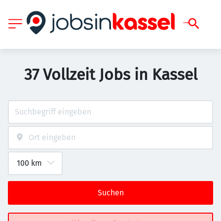
37 Vollzeit Jobs in Kassel
Suchen