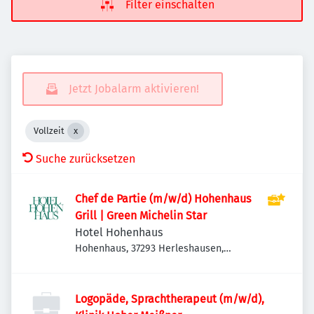
Filter einschalten
Jetzt Jobalarm aktivieren!
Vollzeit
Suche zurücksetzen
Chef de Partie (m/w/d) Hohenhaus
Grill | Green Michelin Star
Hotel Hohenhaus
Hohenhaus, 37293 Herleshausen,
Deutschland
Logopäde, Sprachtherapeut (m/w/d),