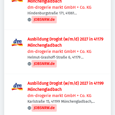
Mönchengladbach
dm-drogerie markt GmbH + Co. KG
Hindenburgstraße 171, 41061
Mönchengladbach, Deutschland
JOBSNRW.de
Ausbildung Drogist (w/m/d) 2027 in 41179
Mönchengladbach
dm-drogerie markt GmbH + Co. KG
Helmut-Grashoff-Straße 6, 41179
Mönchengladbach, Deutschland
JOBSNRW.de
Ausbildung Drogist (w/m/d) 2027 in 41199
Mönchengladbach
dm-drogerie markt GmbH + Co. KG
Karlstraße 15, 41199 Mönchengladbach,
Deutschland
JOBSNRW.de