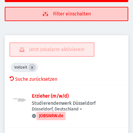
Filter einschalten
Jetzt Jobalarm aktivieren!
Vollzeit
Suche zurücksetzen
Erzieher (m/w/d)
Studierendenwerk Düsseldorf
Düsseldorf, Deutschland
+
JOBSNRW.de