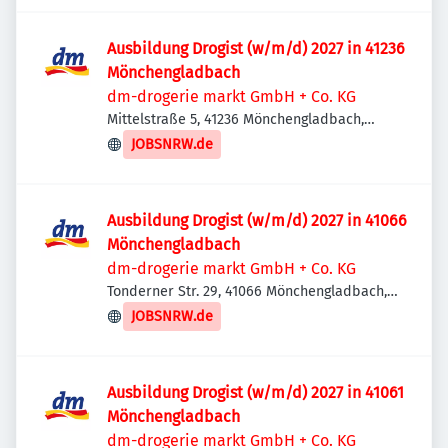
Ausbildung Drogist (w/m/d) 2027 in 41236
Mönchengladbach
dm-drogerie markt GmbH + Co. KG
Mittelstraße 5, 41236 Mönchengladbach,
Deutschland
JOBSNRW.de
Ausbildung Drogist (w/m/d) 2027 in 41066
Mönchengladbach
dm-drogerie markt GmbH + Co. KG
Tonderner Str. 29, 41066 Mönchengladbach,
Deutschland
JOBSNRW.de
Ausbildung Drogist (w/m/d) 2027 in 41061
Mönchengladbach
dm-drogerie markt GmbH + Co. KG