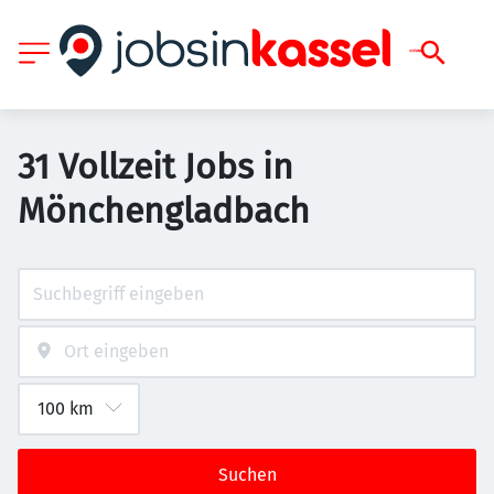
31 Vollzeit Jobs in
Mönchengladbach
Suchen