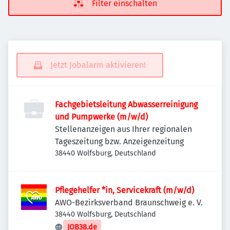
Filter einschalten
Jetzt Jobalarm aktivieren!
Fachgebietsleitung Abwasserreinigung
und Pumpwerke (m/w/d)
Stellenanzeigen aus Ihrer regionalen
Tageszeitung bzw. Anzeigenzeitung
38440 Wolfsburg, Deutschland
Pflegehelfer *in, Servicekraft (m/w/d)
AWO-Bezirksverband Braunschweig e. V.
38440 Wolfsburg, Deutschland
JOB38.de