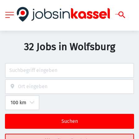
32 Jobs in Wolfsburg
Suchen