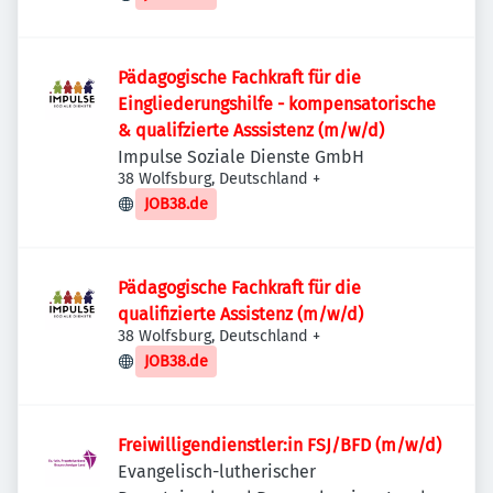
Pädagogische Fachkraft für die
Eingliederungshilfe - kompensatorische
& qualifzierte Asssistenz (m/w/d)
Impulse Soziale Dienste GmbH
38 Wolfsburg, Deutschland
+
JOB38.de
Pädagogische Fachkraft für die
qualifizierte Assistenz (m/w/d)
38 Wolfsburg, Deutschland
+
JOB38.de
Freiwilligendienstler:in FSJ/BFD (m/w/d)
Evangelisch-lutherischer