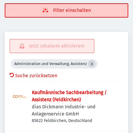
Filter einschalten
Jetzt Jobalarm aktivieren!
Administration und Verwaltung, Assistenz
Suche zurücksetzen
Kaufmännische Sachbearbeitung /
Assistenz (Feldkirchen)
dias Dickmann Industrie- und
Anlagenservice GmbH
85622 Feldkirchen, Deutschland