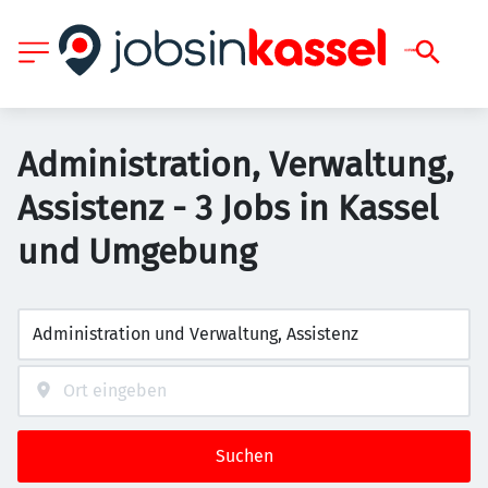
Administration, Verwaltung,
Assistenz - 3 Jobs in Kassel
und Umgebung
Suchen