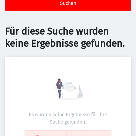
Suchen
Für diese Suche wurden
keine Ergebnisse gefunden.
Es wurden keine Ergebnisse für Ihre
Suche gefunden.