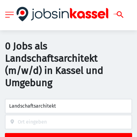
0 Jobs als
Landschaftsarchitekt
(m/w/d) in Kassel und
Umgebung