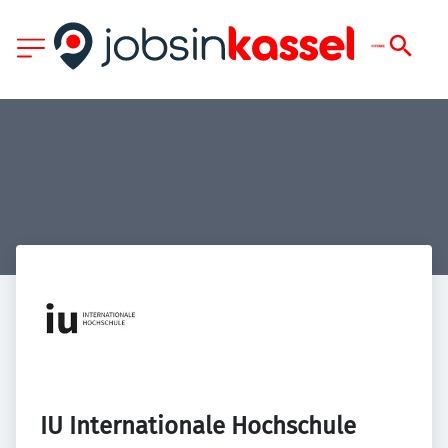
IU Internationale Hochschule 