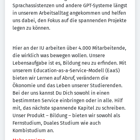
Sprachassistenzen und andere GPT-Systeme längst
in unserem Arbeitsalltag angekommen und helfen
uns dabei, den Fokus auf die spannenden Projekte
legen zu können.
Hier an der IU arbeiten über 4.000 Mitarbeitende,
die wirklich was bewegen wollen. Unsere
Lebensaufgabe ist es, Bildung neu zu erfinden. Mit
unserem Education-as-a-Service-Modell (EaaS)
bieten wir Lernen auf Abruf, verändern die
Ökonomie und das Leben unserer Studierenden.
Bei der uns kannst Du Dich sowohl in einen
bestimmten Service einbringen oder in alle. Hilf
mit, das nächste spannende Kapitel zu schreiben.
Unser Produkt – Bildung – bieten wir sowohl als
Fernstudium, Duales Studium wie auch
Kombistudium an.