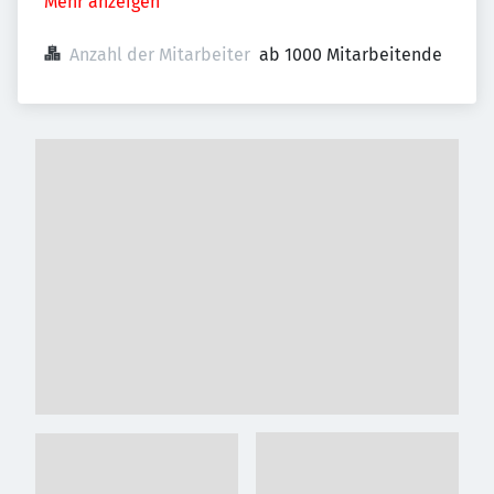
Mehr anzeigen
Anzahl der Mitarbeiter
ab 1000 Mitarbeitende