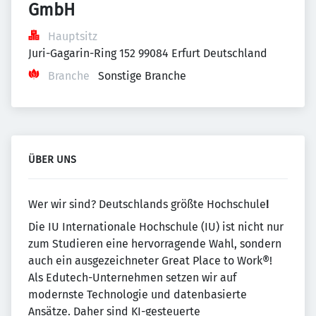
GmbH
Hauptsitz
Juri-Gagarin-Ring 152 99084 Erfurt Deutschland
Branche
Sonstige Branche
ÜBER UNS
Wer wir sind? Deutschlands größte Hochschule
!
Die IU Internationale Hochschule (IU) ist nicht nur
zum Studieren eine hervorragende Wahl, sondern
auch ein ausgezeichneter Great Place to Work®!
Als Edutech-Unternehmen setzen wir auf
modernste Technologie und datenbasierte
Ansätze. Daher sind KI-gesteuerte